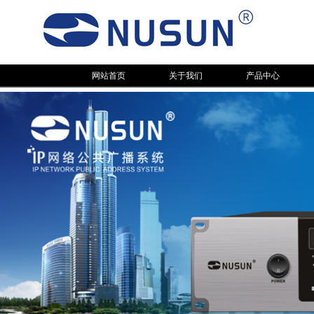
网站首页
关于我们
产品中心